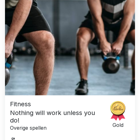
Fitness
Nothing will work unless you
do!
Gold
Overige spellen
group