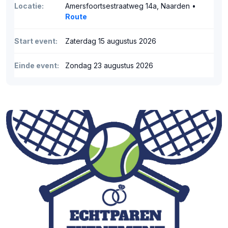
Locatie:
Amersfoortsestraatweg 14a, Naarden •
Route
Start event:
Zaterdag 15 augustus 2026
Einde event:
Zondag 23 augustus 2026