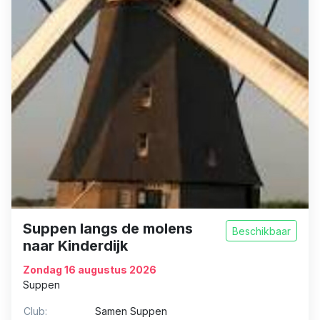
Suppen langs de molens
Beschikbaar
naar Kinderdijk
Zondag 16 augustus 2026
Suppen
Club:
Samen Suppen