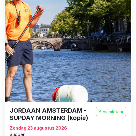
JORDAAN AMSTERDAM -
Beschikbaar
SUPDAY MORNING (kopie)
Zondag 23 augustus 2026
Suppen