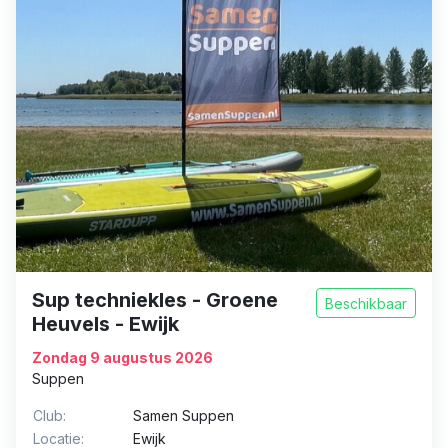
Sup techniekles - Groene
Beschikbaar
Heuvels - Ewijk
Zondag 9 augustus 2026
Suppen
Club:
Samen Suppen
Locatie:
Ewijk