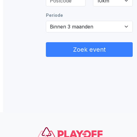
Periode