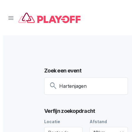
Zoek een event
search
Verfijn zoekopdracht
Locatie
Afstand