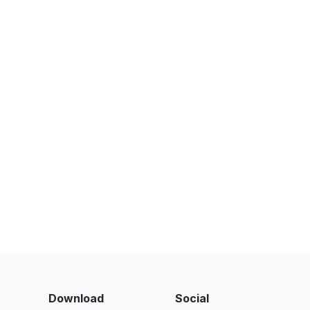
Download
Social