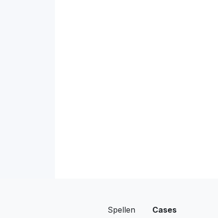
Spellen
Cases