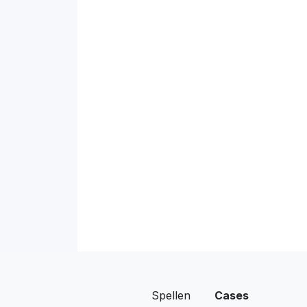
Spellen
Cases