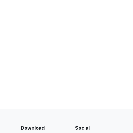
Download
Social