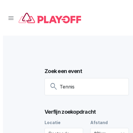
Zoek een event
search
Verfijn zoekopdracht
Locatie
Afstand