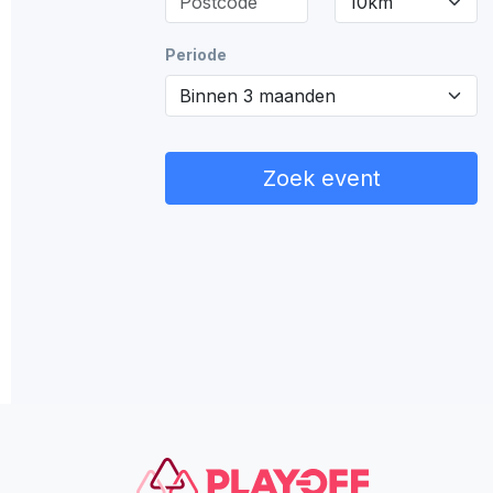
Periode