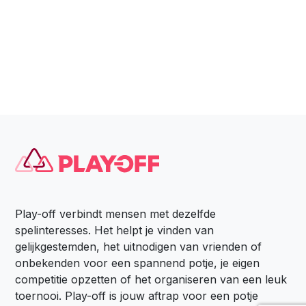
Play-off verbindt mensen met dezelfde
spelinteresses. Het helpt je vinden van
gelijkgestemden, het uitnodigen van vrienden of
onbekenden voor een spannend potje, je eigen
competitie opzetten of het organiseren van een leuk
toernooi. Play-off is jouw aftrap voor een potje