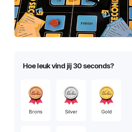
Hoe leuk vind jij 30 seconds?
Brons
Silver
Gold