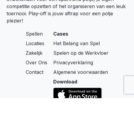
competitie opzetten of het organiseren van een leuk
toernooi. Play-off is jouw aftrap voor een potje
plezier!
Spellen
Cases
Locaties
Het Belang van Spel
Zakelijk
Spelen op de Werkvloer
Over Ons
Privacyverklaring
Contact
Algemene voorwaarden
Download
Social