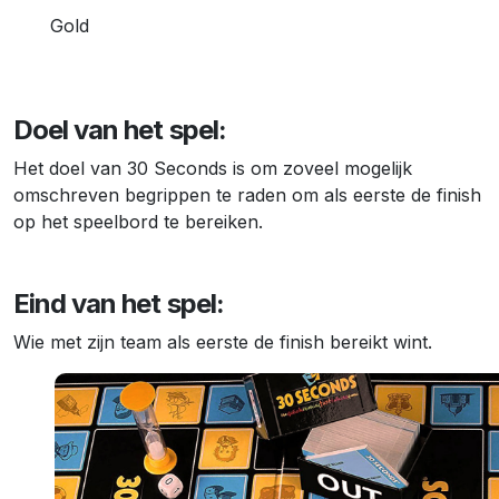
Gold
Doel van het spel:
Het doel van 30 Seconds is om zoveel mogelijk
omschreven begrippen te raden om als eerste de finish
op het speelbord te bereiken.
Eind van het spel:
Wie met zijn team als eerste de finish bereikt wint.