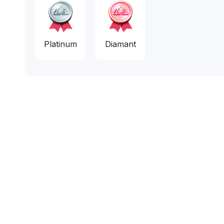
Platinum
Diamant