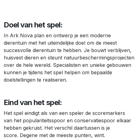
Doel van het spel:
In Ark Nova plan en ontwerp je een moderne
dierentuin met het uiteindelijke doel om de meest
succesvolle dierentuin te hebben. Je bouwt verblijven,
huisvest dieren en steunt natuurbeschermingsprojecten
over de hele wereld. Specialisten en unieke gebouwen
kunnen je tijdens het spel helpen om bepaalde
doelstellingen te realiseren.
Eind van het spel:
Het spel eindigt als van een speler de scoremarkers
van het populariteitsspoor en conservatiespoor elkaar
hebben gekruist. Het verschil daartussen is je
score. Degene met de meeste punten, wint.