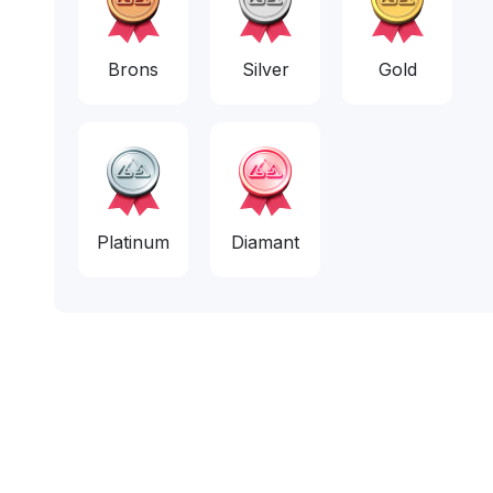
Brons
Silver
Gold
Platinum
Diamant