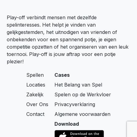
Play-off verbindt mensen met dezelfde
spelinteresses. Het helpt je vinden van
gelijkgestemden, het uitnodigen van vrienden of
onbekenden voor een spannend potje, je eigen
competitie opzetten of het organiseren van een leuk
toernooi. Play-off is jouw aftrap voor een potje
plezier!
Spellen
Cases
Locaties
Het Belang van Spel
Zakelijk
Spelen op de Werkvloer
Over Ons
Privacyverklaring
Contact
Algemene voorwaarden
Download