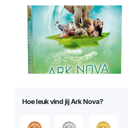
Hoe leuk vind jij Ark Nova?