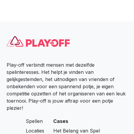
Play-off verbindt mensen met dezelfde
spelinteresses. Het helpt je vinden van
gelijkgestemden, het uitnodigen van vrienden of
onbekenden voor een spannend potje, je eigen
competitie opzetten of het organiseren van een leuk
toernooi. Play-off is jouw aftrap voor een potje
plezier!
Spellen
Cases
Locaties
Het Belang van Spel