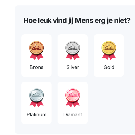
Hoe leuk vind jij Mens erg je niet?
Brons
Silver
Gold
Platinum
Diamant