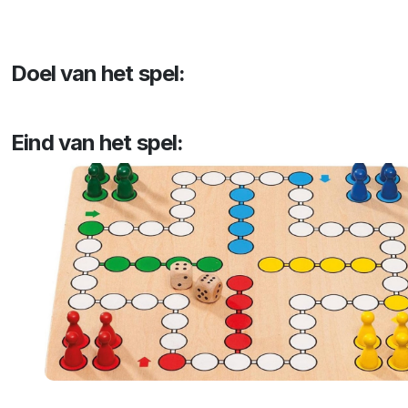
Doel van het spel:
Eind van het spel: