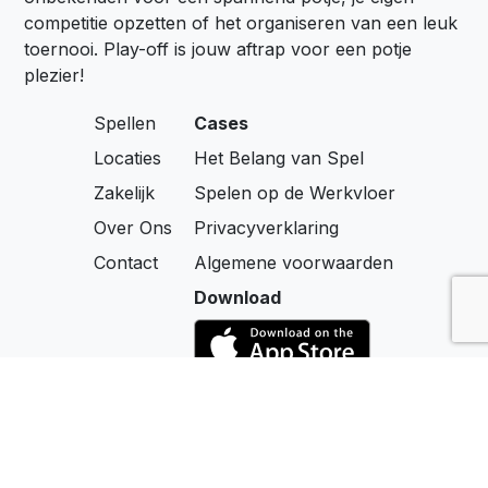
competitie opzetten of het organiseren van een leuk
toernooi. Play-off is jouw aftrap voor een potje
plezier!
Spellen
Cases
Locaties
Het Belang van Spel
Zakelijk
Spelen op de Werkvloer
Over Ons
Privacyverklaring
Contact
Algemene voorwaarden
Download
Social