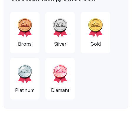
Brons
Silver
Gold
Platinum
Diamant