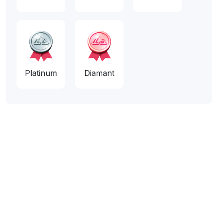
Platinum
Diamant