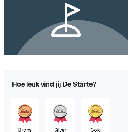
Hoe leuk vind jij De Starte?
Brons
Silver
Gold