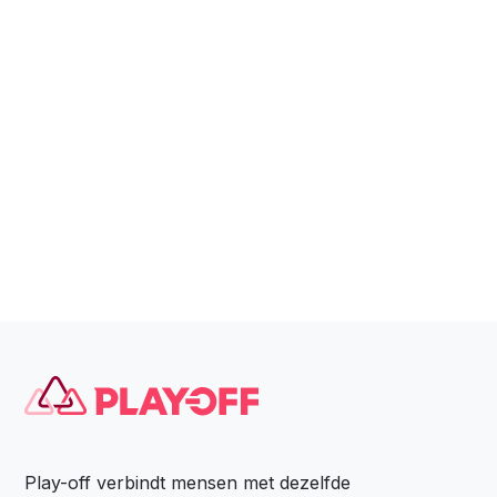
Play-off verbindt mensen met dezelfde