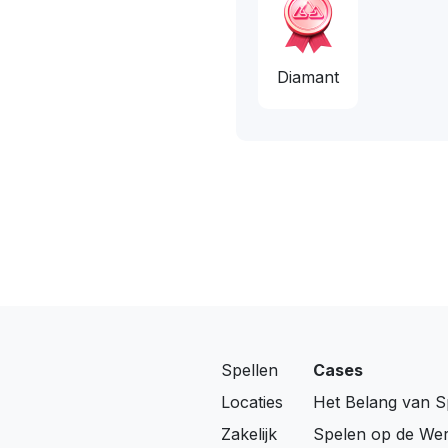
Diamant
Spellen
Cases
Locaties
Het Belang van S
Zakelijk
Spelen op de Wer