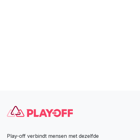
Play-off verbindt mensen met dezelfde