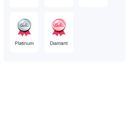
Platinum
Diamant