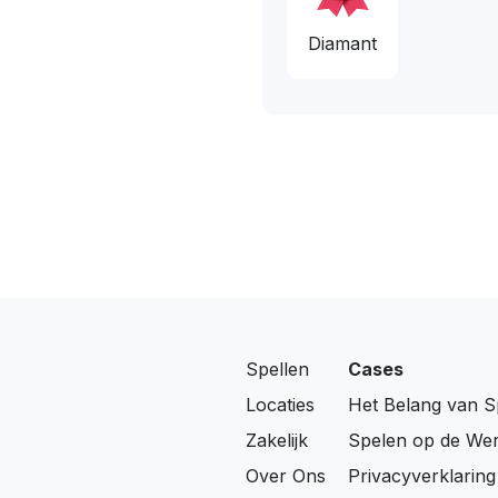
Diamant
Spellen
Cases
Locaties
Het Belang van S
Zakelijk
Spelen op de Wer
Over Ons
Privacyverklaring