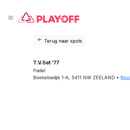
arrow_left_alt
Terug naar spots
T.V. Set '77
Padel
Boekelsedijk 1-A, 5411 NW ZEELAND •
Rou