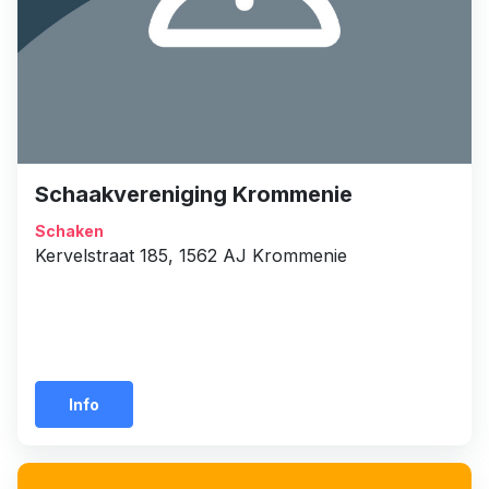
Schaakvereniging Krommenie
Schaken
Kervelstraat 185, 1562 AJ Krommenie
Info