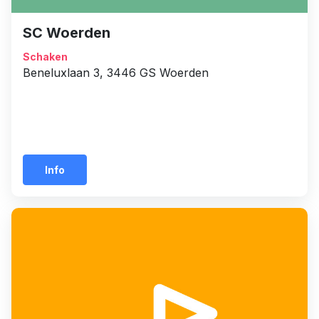
SC Woerden
Schaken
Beneluxlaan 3, 3446 GS Woerden
Info