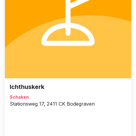
Ichthuskerk
Schaken
Stationsweg 17, 2411 CK Bodegraven