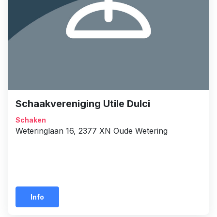
Schaakvereniging Utile Dulci
Schaken
Weteringlaan 16, 2377 XN Oude Wetering
Info