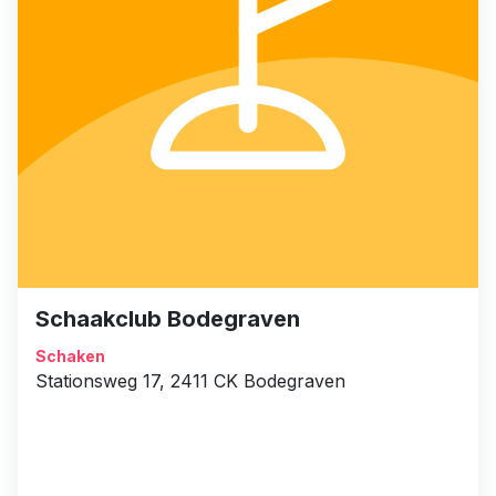
Schaakclub Bodegraven
Schaken
Stationsweg 17, 2411 CK Bodegraven