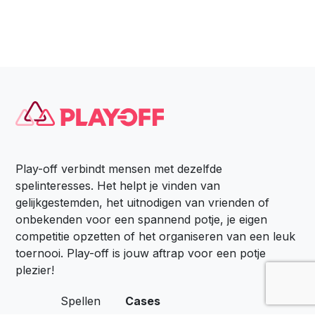
Play-off verbindt mensen met dezelfde
spelinteresses. Het helpt je vinden van
gelijkgestemden, het uitnodigen van vrienden of
onbekenden voor een spannend potje, je eigen
competitie opzetten of het organiseren van een leuk
toernooi. Play-off is jouw aftrap voor een potje
plezier!
Spellen
Cases