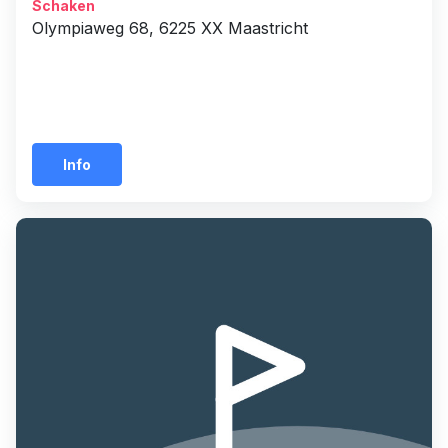
Schaken
Olympiaweg 68, 6225 XX Maastricht
Info