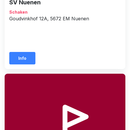
SV Nuenen
Schaken
Goudvinkhof 12A, 5672 EM Nuenen
Info