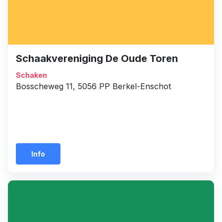
Schaakvereniging De Oude Toren
Schaken
Bosscheweg 11, 5056 PP Berkel-Enschot
Info